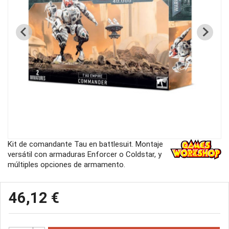
Kit de comandante Tau en battlesuit. Montaje
versátil con armaduras Enforcer o Coldstar, y
múltiples opciones de armamento.
46,12 €