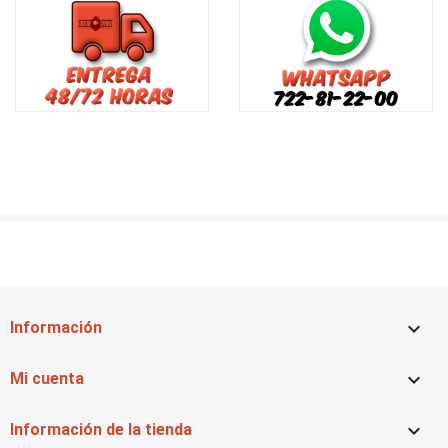

Información

Mi cuenta

Información de la tienda