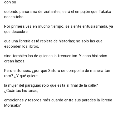
con su
colorido panorama de visitantes, será el empujón que Takako
necesitaba.
Por primera vez en mucho tiempo, se siente entusiasmada, ya
que descubre
que una librería está repleta de historias; no solo las que
esconden los libros,
sino también las de quienes la frecuentan. Y esas historias
crean lazos.
Pero entonces, ¿por qué Satoru se comporta de manera tan
rara? ¿Y qué quiere
la mujer del paraguas rojo que está al final de la calle?
¿Cuántas historias,
emociones y tesoros más guarda entre sus paredes la librería
Morisaki?