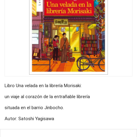
Libro Una velada en la librería Morisaki:
un viaje al corazón de la entrañable librería
situada en el barrio Jinbocho.
Autor: Satoshi Yagisawa