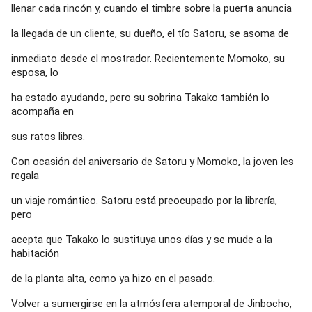
llenar cada rincón y, cuando el timbre sobre la puerta anuncia
la llegada de un cliente, su dueño, el tío Satoru, se asoma de
inmediato desde el mostrador. Recientemente Momoko, su
esposa, lo
ha estado ayudando, pero su sobrina Takako también lo
acompaña en
sus ratos libres.
Con ocasión del aniversario de Satoru y Momoko, la joven les
regala
un viaje romántico. Satoru está preocupado por la librería,
pero
acepta que Takako lo sustituya unos días y se mude a la
habitación
de la planta alta, como ya hizo en el pasado.
Volver a sumergirse en la atmósfera atemporal de Jinbocho,