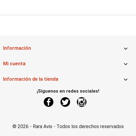

Información

Mi cuenta

Información de la tienda
¡Síguenos en redes sociales!
Facebook
Twitter
Instagram
© 2026 - Rara Avis - Todos los derechos reservados