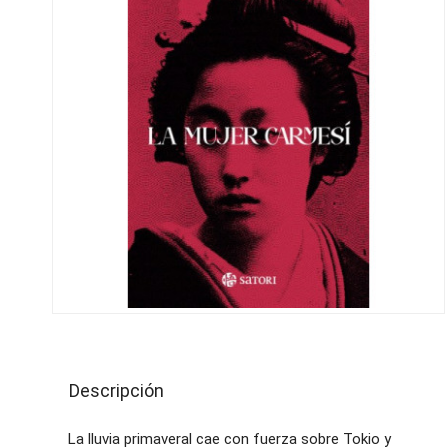
Descripción
La lluvia primaveral cae con fuerza sobre Tokio y