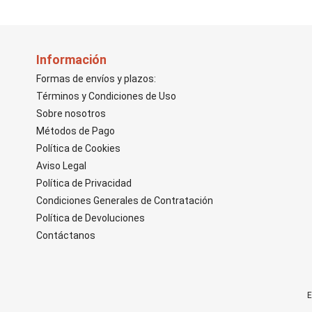
Información
Formas de envíos y plazos:
Términos y Condiciones de Uso
Sobre nosotros
Métodos de Pago
Política de Cookies
Aviso Legal
Política de Privacidad
Condiciones Generales de Contratación
Política de Devoluciones
Contáctanos
E