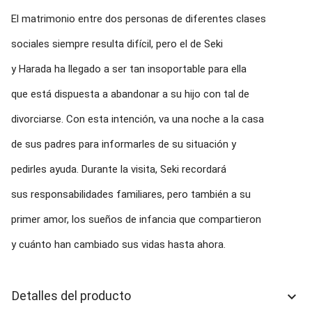
El matrimonio entre dos personas de diferentes clases
sociales siempre resulta difícil, pero el de Seki
y Harada ha llegado a ser tan insoportable para ella
que está dispuesta a abandonar a su hijo con tal de
divorciarse. Con esta intención, va una noche a la casa
de sus padres para informarles de su situación y
pedirles ayuda. Durante la visita, Seki recordará
sus responsabilidades familiares, pero también a su
primer amor, los sueños de infancia que compartieron
y cuánto han cambiado sus vidas hasta ahora.
Detalles del producto
keyboard_arrow_down