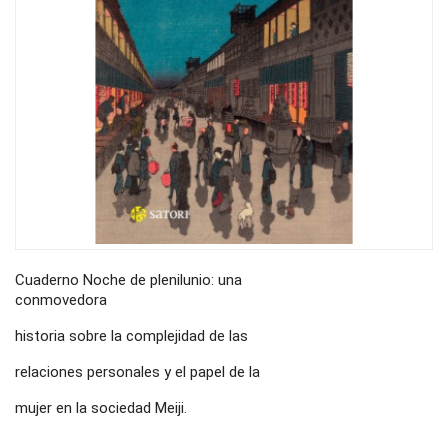
Cuaderno Noche de plenilunio: una
conmovedora
historia sobre la complejidad de las
relaciones personales y el papel de la
mujer en la sociedad Meiji.