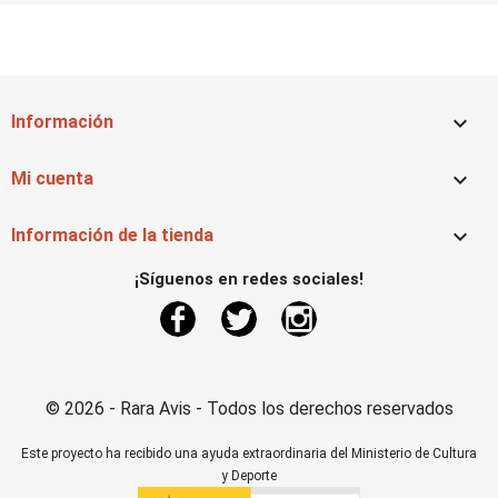

Información

Mi cuenta

Información de la tienda
¡Síguenos en redes sociales!
Facebook
Twitter
Instagram
© 2026 - Rara Avis - Todos los derechos reservados
Este proyecto ha recibido una ayuda extraordinaria del Ministerio de Cultura
y Deporte