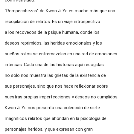
"Rompecabezas" de Kwon Ji Ye es mucho más que una
recopilación de relatos. Es un viaje introspectivo
a los recovecos de la psique humana, donde los
deseos reprimidos, las heridas emocionales y los
sueños rotos se entremezclan en una red de emociones
intensas. Cada una de las historias aquí recogidas
no solo nos muestra las grietas de la existencia de
sus personajes, sino que nos hace reflexionar sobre
nuestras propias imperfecciones y deseos no cumplidos.
Kwon Ji Ye nos presenta una colección de siete
magníficos relatos que ahondan en la psicología de
personajes heridos, y que expresan con gran