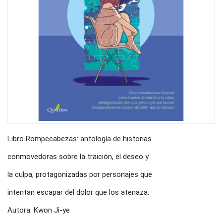
Libro Rompecabezas: antología de historias
conmovedoras sobre la traición, el deseo y
la culpa, protagonizadas por personajes que
intentan escapar del dolor que los atenaza.
Autora: Kwon Ji-ye